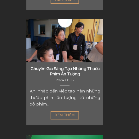
Chuyên Gia Sáng Tạo Những Thước
Phim Ấn Tượng
2024-08-15
Khi nhắc đến việc tạo nên những
thước phim ấn tượng, từ những
bộ phim...
XEM THÊM