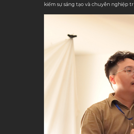
kiếm sự sáng tạo và chuyên nghiệp 