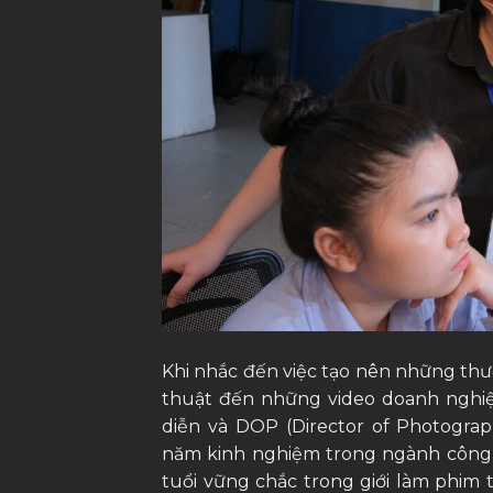
Khi nhắc đến việc tạo nên những th
thuật đến những video doanh nghiệ
diễn và DOP (Director of Photograp
năm kinh nghiệm trong ngành công 
tuổi vững chắc trong giới làm phim 