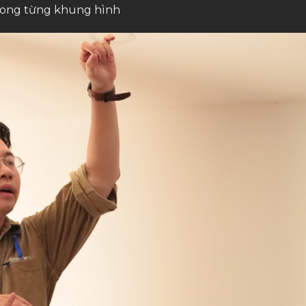
trong từng khung hình