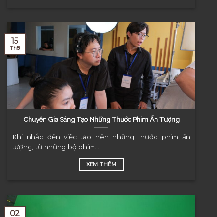
15
Th8
Chuyên Gia Sáng Tạo Những Thước Phim Ấn Tượng
Khi nhắc đến việc tạo nên những thước phim ấn
tượng, từ những bộ phim...
XEM THÊM
02